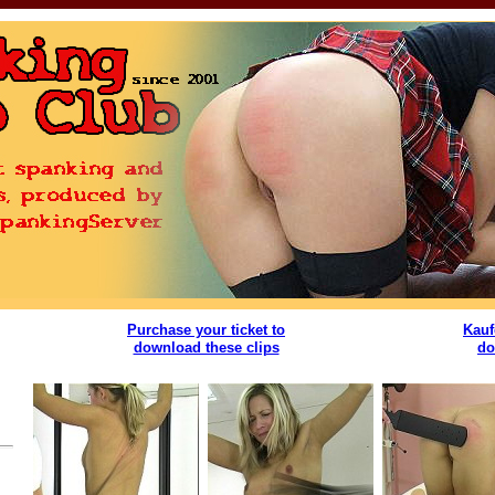
Purchase your ticket to
Kauf
download these clips
do