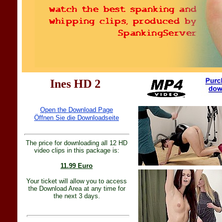
Ines HD 2
Open the Download Page
Öffnen Sie die Downloadseite
The price for downloading all 12 HD
video clips in this package is:
11.99 Euro
Your ticket will allow you to access
the Download Area at any time for
the next 3 days.