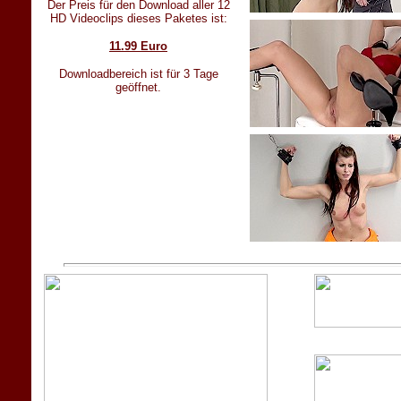
Der Preis für den Download aller 12
HD Videoclips dieses Paketes ist:
11.99 Euro
Downloadbereich ist für 3 Tage
geöffnet.