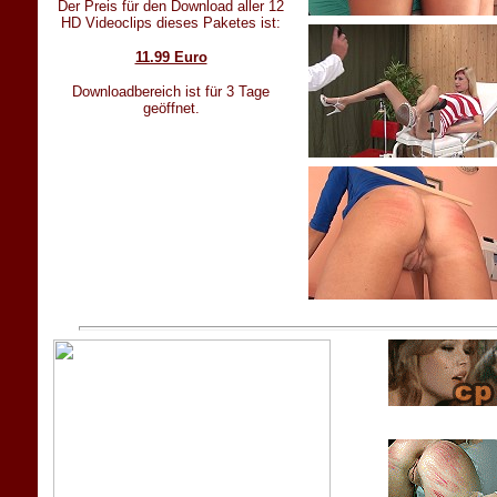
Der Preis für den Download aller 12
HD Videoclips dieses Paketes ist:
11.99 Euro
Downloadbereich ist für 3 Tage
geöffnet.