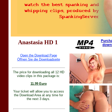
Anastasia HD 1
Open the Download Page
Öffnen Sie die Downloadseite
The price for downloading all 12 HD
video clips in this package is:
11.99 Euro
Your ticket will allow you to access
the Download Area at any time for
the next 3 days.